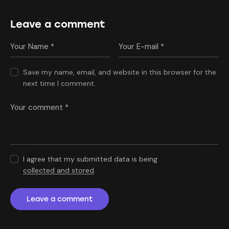
Leave a comment
Save my name, email, and website in this browser for the
next time I comment.
I agree that my submitted data is being
collected and stored
.