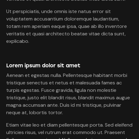
Ut perspiciatis, unde omnis iste natus error sit
voluptatem accusantium doloremque laudantium,
totam rem aperiam eaque ipsa, quae ab illo inventore
veritatis et quasi architecto beatae vitae dicta sunt,
explicabo.
Lorem ipsum dolor sit amet
Aenean et egestas nulla. Pellentesque habitant morbi
tristique senectus et netus et malesuada fames ac
turpis egestas. Fusce gravida, ligula non molestie
tristique, justo elit blandit risus, blandit maximus augue
magna accumsan ante. Duis id mi tristique, pulvinar
neque at, lobortis tortor.
Etiam vitae leo et diam pellentesque porta. Sed eleifend
ultricies risus, vel rutrum erat commodo ut. Praesent