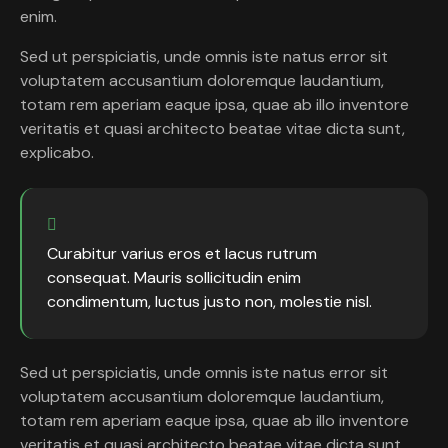
enim.
Sed ut perspiciatis, unde omnis iste natus error sit
voluptatem accusantium doloremque laudantium,
totam rem aperiam eaque ipsa, quae ab illo inventore
veritatis et quasi architecto beatae vitae dicta sunt,
explicabo.
Curabitur varius eros et lacus rutrum
consequat. Mauris sollicitudin enim
condimentum, luctus justo non, molestie nisl.
Sed ut perspiciatis, unde omnis iste natus error sit
voluptatem accusantium doloremque laudantium,
totam rem aperiam eaque ipsa, quae ab illo inventore
veritatis et quasi architecto beatae vitae dicta sunt.