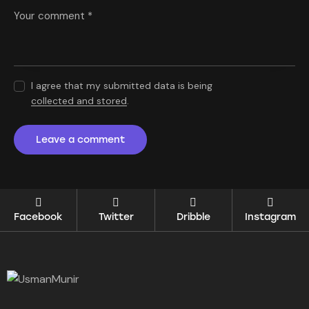
I agree that my submitted data is being
collected and stored
.
Facebook
Twitter
Dribble
Instagram