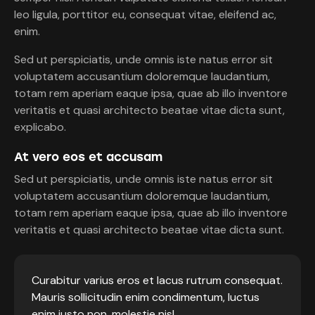
leo ligula, porttitor eu, consequat vitae, eleifend ac,
enim.
Sed ut perspiciatis, unde omnis iste natus error sit
voluptatem accusantium doloremque laudantium,
totam rem aperiam eaque ipsa, quae ab illo inventore
veritatis et quasi architecto beatae vitae dicta sunt,
explicabo.
At vero eos et accusam
Sed ut perspiciatis, unde omnis iste natus error sit
voluptatem accusantium doloremque laudantium,
totam rem aperiam eaque ipsa, quae ab illo inventore
veritatis et quasi architecto beatae vitae dicta sunt.
Curabitur varius eros et lacus rutrum consequat.
Mauris sollicitudin enim condimentum, luctus
enim justo non, molestie nisl.