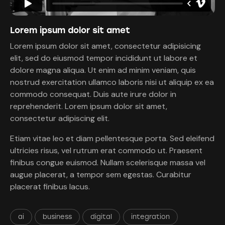
Lorem ipsum dolor sit amet
Lorem ipsum dolor sit amet, consectetur adipisicing
elit, sed do eiusmod tempor incididunt ut labore et
dolore magna aliqua. Ut enim ad minim veniam, quis
nostrud exercitation ullamco laboris nisi ut aliquip ex ea
commodo consequat. Duis aute irure dolor in
reprehenderit. Lorem ipsum dolor sit amet,
consectetur adipiscing elit.
Etiam vitae leo et diam pellentesque porta. Sed eleifend
ultricies risus, vel rutrum erat commodo ut. Praesent
finibus congue euismod. Nullam scelerisque massa vel
augue placerat, a tempor sem egestas. Curabitur
placerat finibus lacus.
ai
business
digital
integration