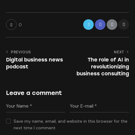
0
PREVIOUS
NEXT
Digital business news
The role of AI in
podcast
revolutionizing
business consulting
Leave a comment
Save my name, email, and website in this browser for the
next time I comment.