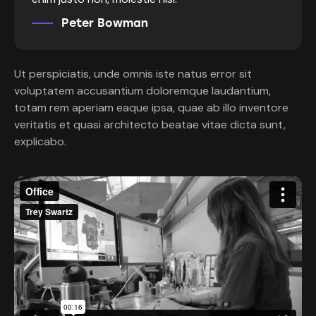
Peter Bowman
Ut perspiciatis, unde omnis iste natus error sit
voluptatem accusantium doloremque laudantium,
totam rem aperiam eaque ipsa, quae ab illo inventore
veritatis et quasi architecto beatae vitae dicta sunt,
explicabo.