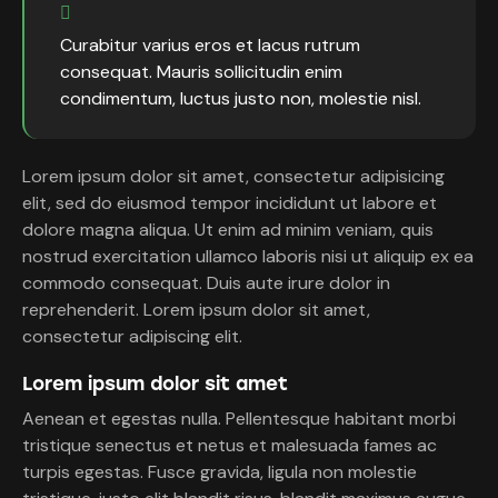
Curabitur varius eros et lacus rutrum
consequat. Mauris sollicitudin enim
condimentum, luctus justo non, molestie nisl.
Lorem ipsum dolor sit amet, consectetur adipisicing
elit, sed do eiusmod tempor incididunt ut labore et
dolore magna aliqua. Ut enim ad minim veniam, quis
nostrud exercitation ullamco laboris nisi ut aliquip ex ea
commodo consequat. Duis aute irure dolor in
reprehenderit. Lorem ipsum dolor sit amet,
consectetur adipiscing elit.
Lorem ipsum dolor sit amet
Aenean et egestas nulla. Pellentesque habitant morbi
tristique senectus et netus et malesuada fames ac
turpis egestas. Fusce gravida, ligula non molestie