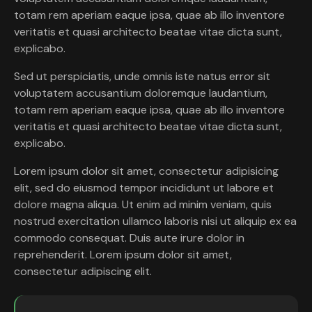
totam rem aperiam eaque ipsa, quae ab illo inventore
veritatis et quasi architecto beatae vitae dicta sunt,
explicabo.
Sed ut perspiciatis, unde omnis iste natus error sit
voluptatem accusantium doloremque laudantium,
totam rem aperiam eaque ipsa, quae ab illo inventore
veritatis et quasi architecto beatae vitae dicta sunt,
explicabo.
Lorem ipsum dolor sit amet, consectetur adipisicing
elit, sed do eiusmod tempor incididunt ut labore et
dolore magna aliqua. Ut enim ad minim veniam, quis
nostrud exercitation ullamco laboris nisi ut aliquip ex ea
commodo consequat. Duis aute irure dolor in
reprehenderit. Lorem ipsum dolor sit amet,
consectetur adipiscing elit.