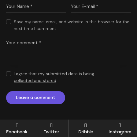
Save my name, email, and website in this browser for the
next time I comment.
I agree that my submitted data is being
collected and stored
.
Facebook
Twitter
Dribble
Instagram